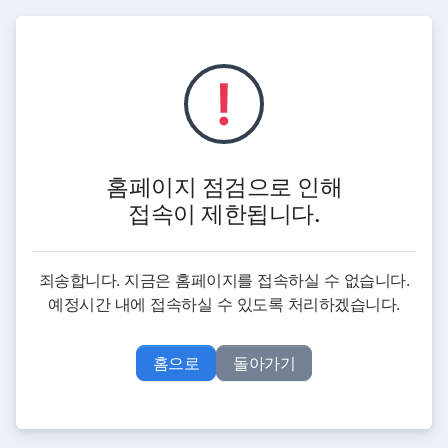
!
홈페이지 점검으로 인해
접속이 제한됩니다.
죄송합니다. 지금은 홈페이지를 접속하실 수 없습니다.
예정시간 내에 접속하실 수 있도록 처리하겠습니다.
홈으로
돌아가기